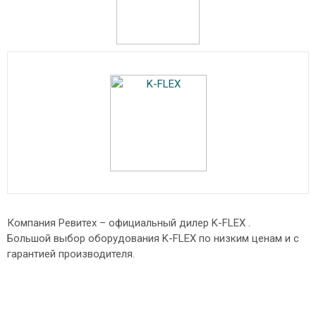
Компания Ревитех – официальный дилер K-FLEX .
Большой выбор оборудования K-FLEX по низким ценам и с
гарантией производителя.