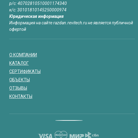
р/с: 40702810510001174340
к/с: 30101810145250000974
Юридическая информация
Информация на сайте razdan.revitech.ru не является публичной
офертой
О КОМПАНИИ
КАТАЛОГ
СЕРТИФИКАТЫ
ОБЪЕКТЫ
ОТЗЫВЫ
КОНТАКТЫ